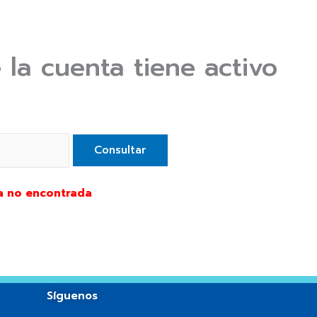
 la cuenta tiene activo
a no encontrada
Síguenos