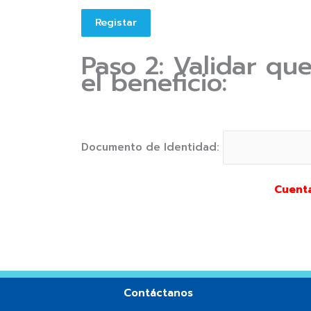
Registar
Paso 2: Validar que
el beneficio:
Documento de Identidad:
Cuent
Contáctanos